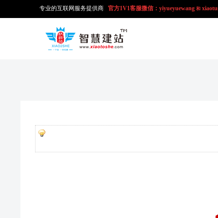
专业的互联网服务提供商
官方1V1
客服微信：yiyueyuewang
xiaotu
和