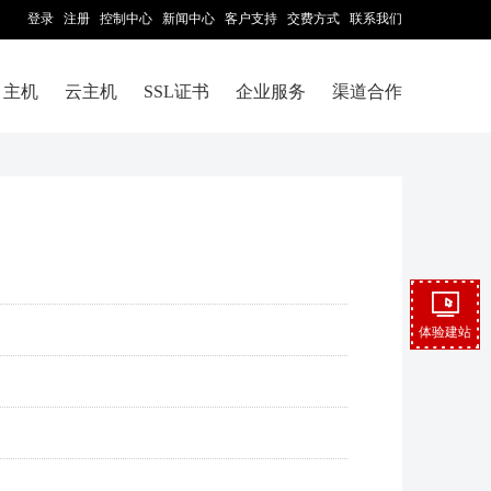
登录
注册
控制中心
新闻中心
客户支持
交费方式
联系我们
主机
云主机
SSL证书
企业服务
渠道合作
体验建站