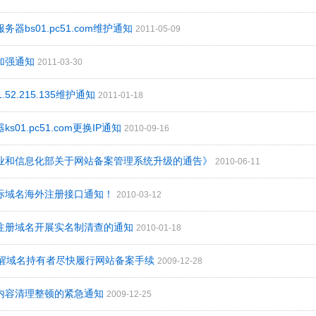
务器bs01.pc51.com维护通知
2011-05-09
码加强通知
2011-03-30
1.52.215.135维护通知
2011-01-18
ks01.pc51.com更换IP通知
2010-09-16
工业和信息化部关于网站备案管理系统升级的通告》
2010-06-11
国际域名海外注册接口通知！
2010-03-12
已注册域名开展实名制清查的通知
2010-01-18
IC提醒域名持有者尽快履行网站备案手续
2009-12-28
站内容清理整顿的紧急通知
2009-12-25