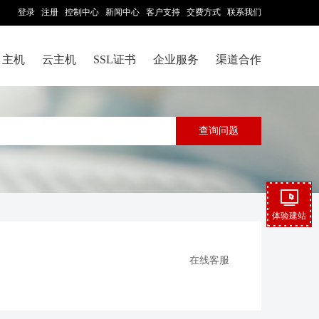
登录
注册
控制中心
新闻中心
客户支持
交费方式
联系我们
主机
云主机
SSL证书
企业服务
渠道合作
体验建站
在线客服