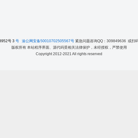
3952号
3
号
渝公网安备50010702505567号
紧急问题咨询QQ：309849636 或
版权所有 本站程序界面、源代码受相关法律保护，未经授权，严禁使用
Copyright 2012-2021 All rights reserved