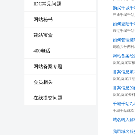
IDC常见问题
购买千城千
开通千城千站
网站秘书
如何登陆千
通过千城千站
建站宝盒
如何管理链
链轮共分两种
400电话
网站备案经
备案,备案审
网站备案专题
备案信息填
备案,备案注
会员相关
备案信息的
备案,备案资
在线提交问题
千城千站7
千城千站此次
域名转入解
我司域名服