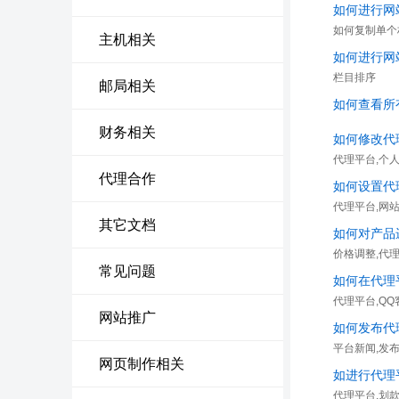
如何进行网
如何复制单个
主机相关
如何进行网
栏目排序
邮局相关
如何查看所
财务相关
如何修改代
代理平台,个
代理合作
如何设置代
代理平台,网
其它文档
如何对产品
价格调整,代
常见问题
如何在代理
代理平台,QQ
网站推广
如何发布代
平台新闻,发
网页制作相关
如进行代理
代理平台,划款