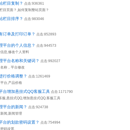
站栏目复制？
点击:936361
栏目页面？,如何复制整站页面？
站栏目排序？
点击:983046
有订单及打印订单？
点击:852893
理平台的个人信息？
点击:944573
人信息,修改个人资料
理平台名称和关键词？
点击:992027
站名称，平台修改
进行价格调整？
点击:1261469
理平台,产品价格
平台增加悬挂式QQ客服工具
点击:1171790
客服,悬挂式QQ,增加悬挂式QQ,客服工具
理平台的新闻？
点击:924738
布新闻,新闻管理
平台的划款密码设置？
点击:754994
密码设置,