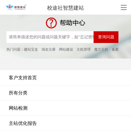
校途社智慧建站
热门问题：
建站宝盒
域名注册
网站建设
主机管理
魔方主机
备案
客户支持首页
所有分类
网站检测
主站优化报告