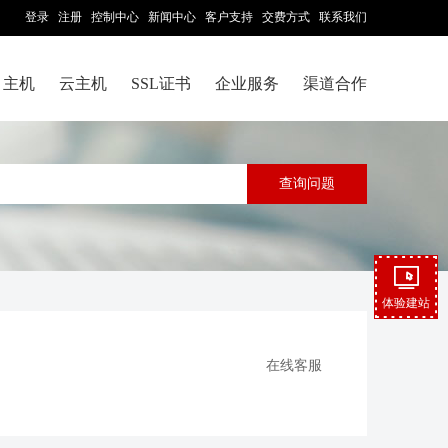
登录
注册
控制中心
新闻中心
客户支持
交费方式
联系我们
主机
云主机
SSL证书
企业服务
渠道合作
体验建站
在线客服