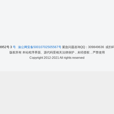
3952号
3
号
渝公网安备50010702505567号
紧急问题咨询QQ：309849636 或
版权所有 本站程序界面、源代码受相关法律保护，未经授权，严禁使用
Copyright 2012-2021 All rights reserved