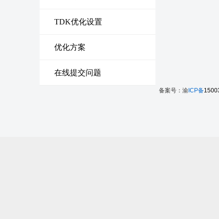
TDK优化设置
优化方案
在线提交问题
备案号：渝
ICP备
1500