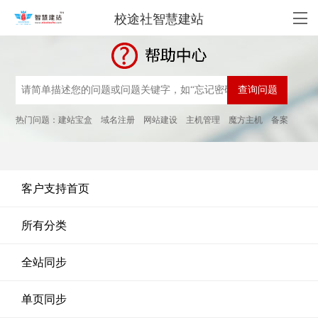
校途社智慧建站
热门问题：
建站宝盒
域名注册
网站建设
主机管理
魔方主机
备案
客户支持首页
所有分类
全站同步
单页同步