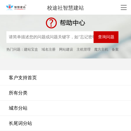
校途社智慧建站
热门问题：
建站宝盒
域名注册
网站建设
主机管理
魔方主机
备案
客户支持首页
所有分类
城市分站
长尾词分站