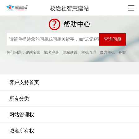
校途社智慧建站
热门问题：
建站宝盒
域名注册
网站建设
主机管理
魔方主机
备案
客户支持首页
所有分类
网站管理权
域名所有权