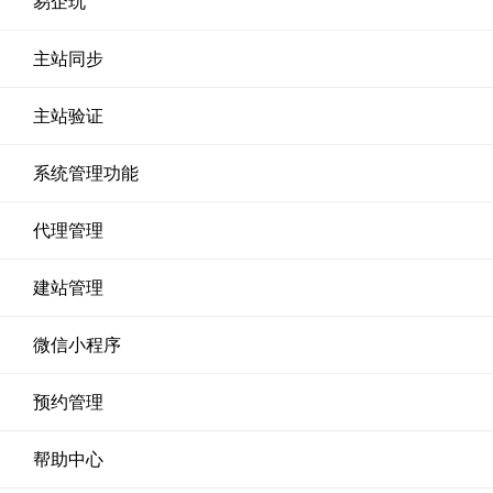
易企玩
主站同步
主站验证
系统管理功能
代理管理
建站管理
微信小程序
预约管理
帮助中心