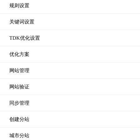
规则设置
关键词设置
TDK优化设置
优化方案
网站管理
网站验证
同步管理
创建分站
城市分站