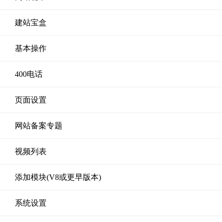
建站宝盒
基本操作
400电话
页面设置
网站备案专题
视频列表
添加模块(V8或更早版本)
系统设置