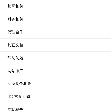
邮局相关
财务相关
代理合作
其它文档
常见问题
网站推广
网页制作相关
IDC常见问题
网站秘书