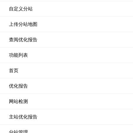
自定义分站
上传分站地图
查阅优化报告
功能列表
首页
优化报告
网站检测
主站优化报告
分站管理