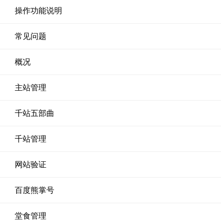
操作功能说明
常见问题
概况
主站管理
千站五部曲
千站管理
网站验证
百度熊掌号
堂食管理