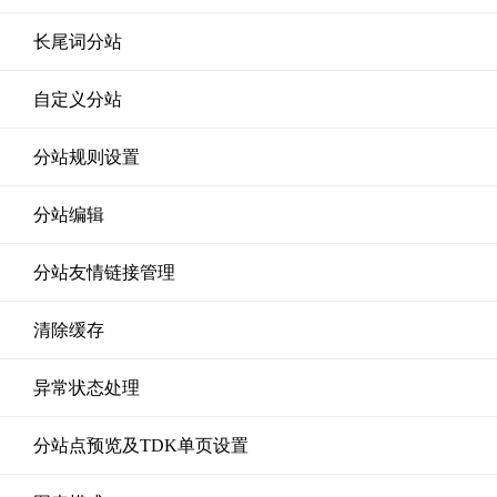
长尾词分站
自定义分站
分站规则设置
分站编辑
分站友情链接管理
清除缓存
异常状态处理
分站点预览及TDK单页设置