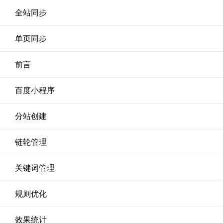
全站同步
单页同步
前言
百度小程序
分站创建
链轮管理
关键词管理
规则优化
效果统计