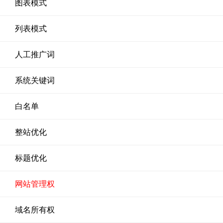
图表模式
列表模式
人工推广词
系统关键词
白名单
整站优化
标题优化
网站管理权
域名所有权