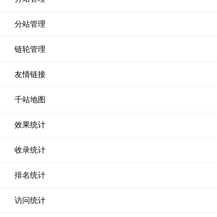
分站管理
链轮管理
友情链接
千站地图
效果统计
收录统计
排名统计
访问统计