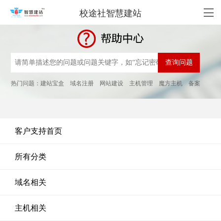
校途社智慧建站
热门问题：
建站宝盒
域名注册
网站建设
主机管理
魔方主机
备案
客户支持首页
所有分类
域名相关
主机相关