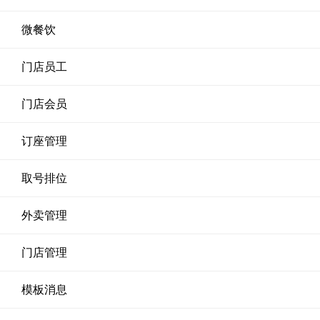
微餐饮
门店员工
门店会员
订座管理
取号排位
外卖管理
门店管理
模板消息