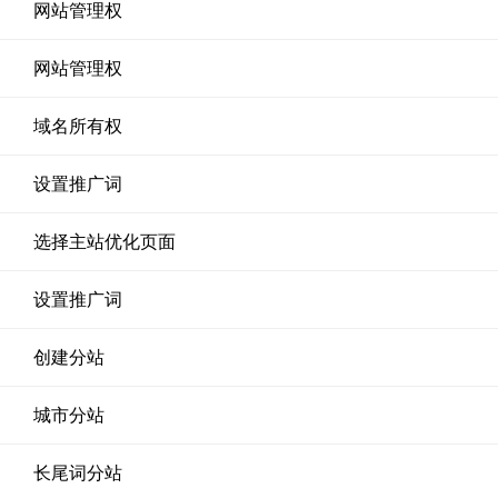
网站管理权
网站管理权
域名所有权
设置推广词
选择主站优化页面
设置推广词
创建分站
城市分站
长尾词分站