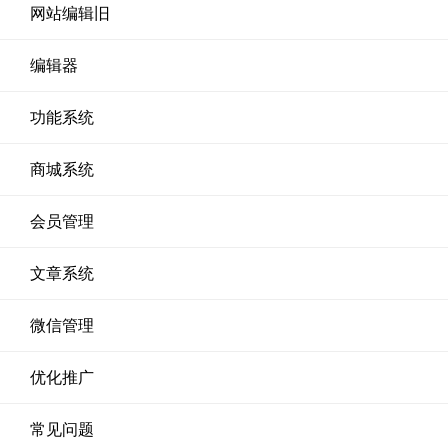
网站编辑旧
编辑器
功能系统
商城系统
会员管理
文章系统
微信管理
优化推广
常见问题