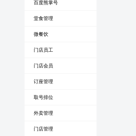
百度熊掌号
堂食管理
微餐饮
门店员工
门店会员
订座管理
取号排位
外卖管理
门店管理