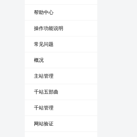
帮助中心
操作功能说明
常见问题
概况
主站管理
千站五部曲
千站管理
网站验证