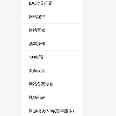
IDC常见问题
网站秘书
建站宝盒
基本操作
400电话
页面设置
网站备案专题
视频列表
添加模块(V8或更早版本)