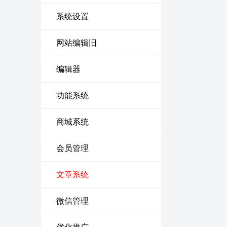
系统设置
网站编辑旧
编辑器
功能系统
商城系统
会员管理
文章系统
微信管理