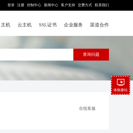
登录
注册
控制中心
新闻中心
客户支持
交费方式
联系我们
主机
云主机
SSL证书
企业服务
渠道合作
体验建站
在线客服