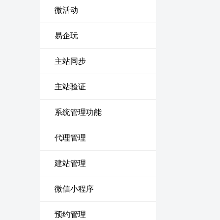
微活动
易企玩
主站同步
主站验证
系统管理功能
代理管理
建站管理
微信小程序
预约管理