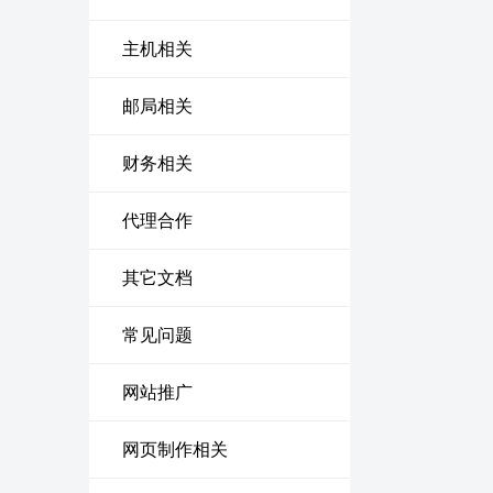
主机相关
邮局相关
财务相关
代理合作
其它文档
常见问题
网站推广
网页制作相关