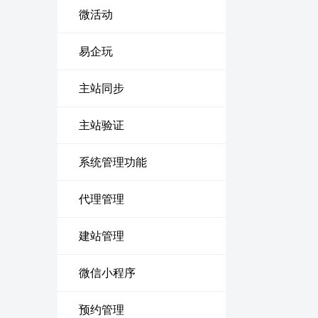
微活动
易企玩
主站同步
主站验证
系统管理功能
代理管理
建站管理
微信小程序
预约管理