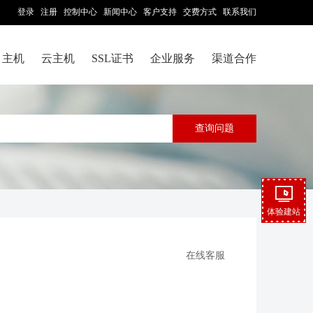
登录
注册
控制中心
新闻中心
客户支持
交费方式
联系我们
主机
云主机
SSL证书
企业服务
渠道合作
体验建站
在线客服