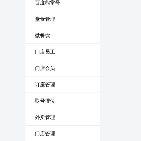
百度熊掌号
堂食管理
微餐饮
门店员工
门店会员
订座管理
取号排位
外卖管理
门店管理