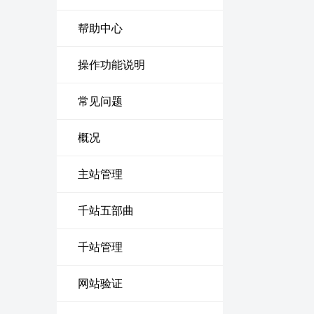
帮助中心
操作功能说明
常见问题
概况
主站管理
千站五部曲
千站管理
网站验证