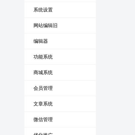
系统设置
网站编辑旧
编辑器
功能系统
商城系统
会员管理
文章系统
微信管理