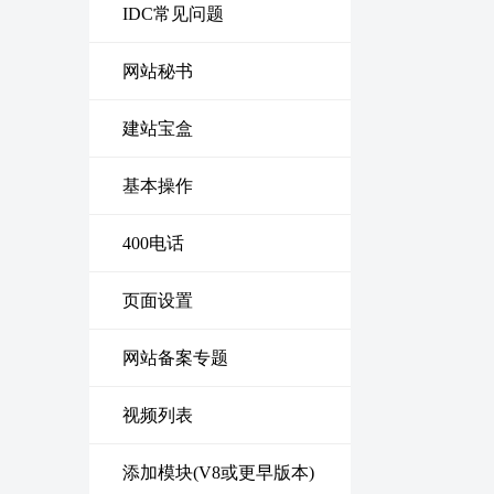
IDC常见问题
网站秘书
建站宝盒
基本操作
400电话
页面设置
网站备案专题
视频列表
添加模块(V8或更早版本)