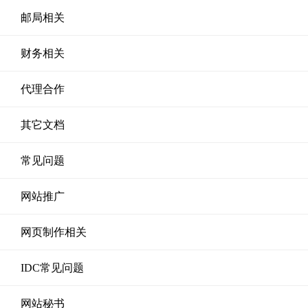
邮局相关
财务相关
代理合作
其它文档
常见问题
网站推广
网页制作相关
IDC常见问题
网站秘书