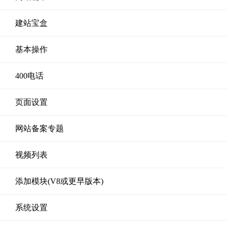
建站宝盒
基本操作
400电话
页面设置
网站备案专题
视频列表
添加模块(V8或更早版本)
系统设置