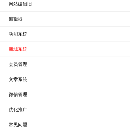
网站编辑旧
编辑器
功能系统
商城系统
会员管理
文章系统
微信管理
优化推广
常见问题