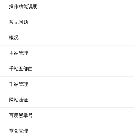
操作功能说明
常见问题
概况
主站管理
千站五部曲
千站管理
网站验证
百度熊掌号
堂食管理