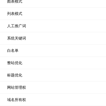
图表模式
列表模式
人工推广词
系统关键词
白名单
整站优化
标题优化
网站管理权
域名所有权