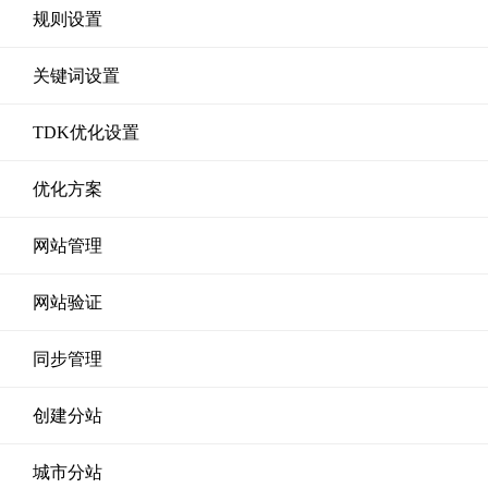
规则设置
关键词设置
TDK优化设置
优化方案
网站管理
网站验证
同步管理
创建分站
城市分站