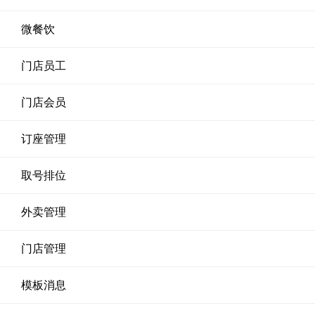
微餐饮
门店员工
门店会员
订座管理
取号排位
外卖管理
门店管理
模板消息