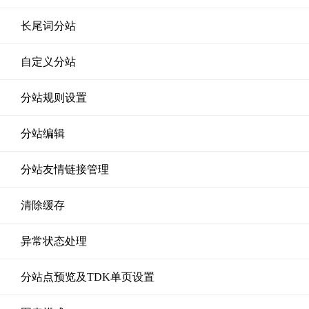
长尾词分站
自定义分站
分站规则设置
分站编辑
分站友情链接管理
清除缓存
异常状态处理
分站点预览及TDK单页设置