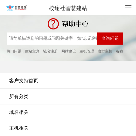
校途社智慧建站
热门问题：
建站宝盒
域名注册
网站建设
主机管理
魔方主机
备案
客户支持首页
所有分类
域名相关
主机相关