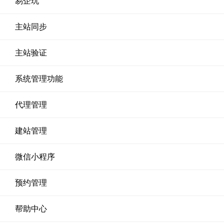
易企玩
主站同步
主站验证
系统管理功能
代理管理
建站管理
微信小程序
预约管理
帮助中心