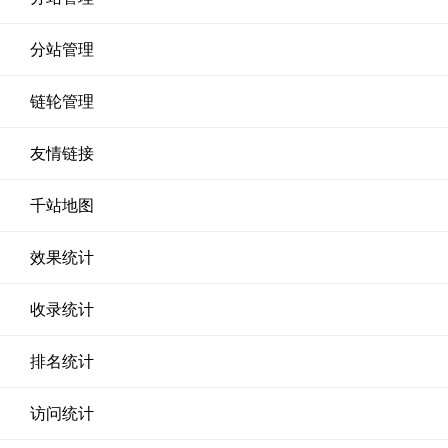
分站管理
链轮管理
友情链接
千站地图
效果统计
收录统计
排名统计
访问统计