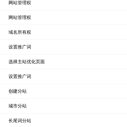
网站管理权
网站管理权
域名所有权
设置推广词
选择主站优化页面
设置推广词
创建分站
城市分站
长尾词分站