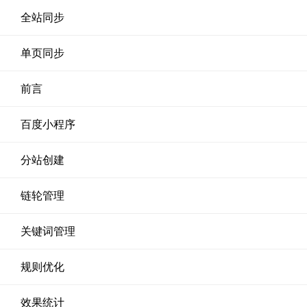
全站同步
单页同步
前言
百度小程序
分站创建
链轮管理
关键词管理
规则优化
效果统计