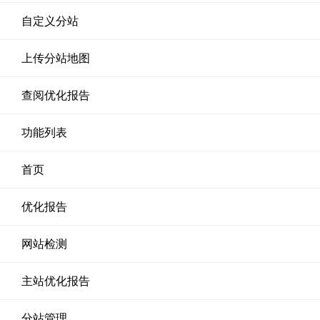
自定义分站
上传分站地图
查阅优化报告
功能列表
首页
优化报告
网站检测
主站优化报告
分站管理