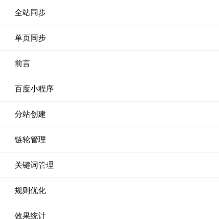
全站同步
单页同步
前言
百度小程序
分站创建
链轮管理
关键词管理
规则优化
效果统计