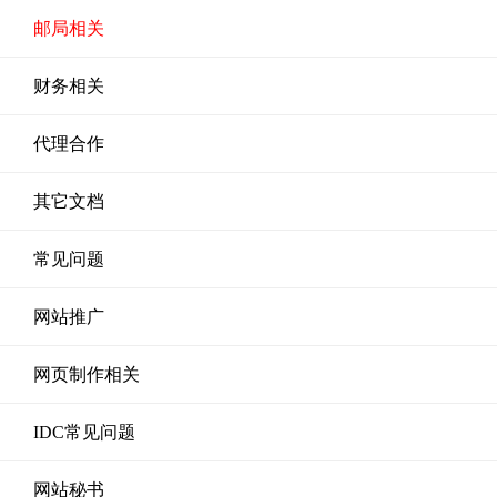
邮局相关
财务相关
代理合作
其它文档
常见问题
网站推广
网页制作相关
IDC常见问题
网站秘书