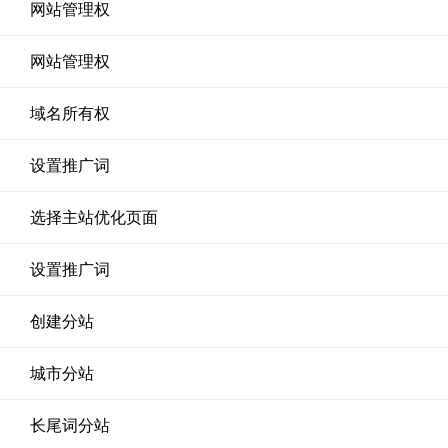
网站管理权
网站管理权
域名所有权
设置推广词
选择主站优化页面
设置推广词
创建分站
城市分站
长尾词分站