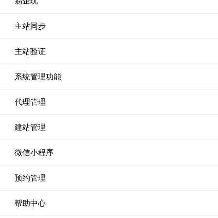
易企玩
主站同步
主站验证
系统管理功能
代理管理
建站管理
微信小程序
预约管理
帮助中心