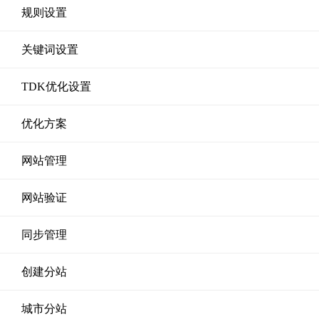
规则设置
关键词设置
TDK优化设置
优化方案
网站管理
网站验证
同步管理
创建分站
城市分站