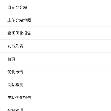
自定义分站
上传分站地图
查阅优化报告
功能列表
首页
优化报告
网站检测
主站优化报告
分站管理