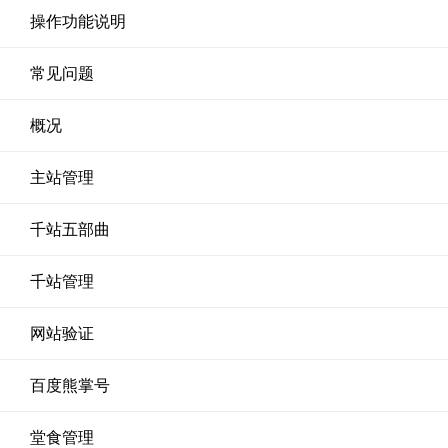
操作功能说明
常见问题
概况
主站管理
千站五部曲
千站管理
网站验证
百度熊掌号
堂食管理