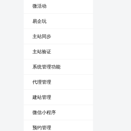
微活动
易企玩
主站同步
主站验证
系统管理功能
代理管理
建站管理
微信小程序
预约管理