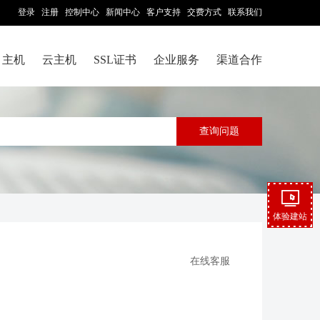
登录
注册
控制中心
新闻中心
客户支持
交费方式
联系我们
主机
云主机
SSL证书
企业服务
渠道合作
体验建站
在线客服