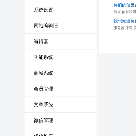
你们的信誉
系统设置
信誉,信誉和
我想知道你
网站编辑旧
服务器,保障,
编辑器
功能系统
商城系统
会员管理
文章系统
微信管理