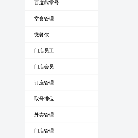
百度熊掌号
堂食管理
微餐饮
门店员工
门店会员
订座管理
取号排位
外卖管理
门店管理