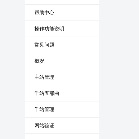
帮助中心
操作功能说明
常见问题
概况
主站管理
千站五部曲
千站管理
网站验证