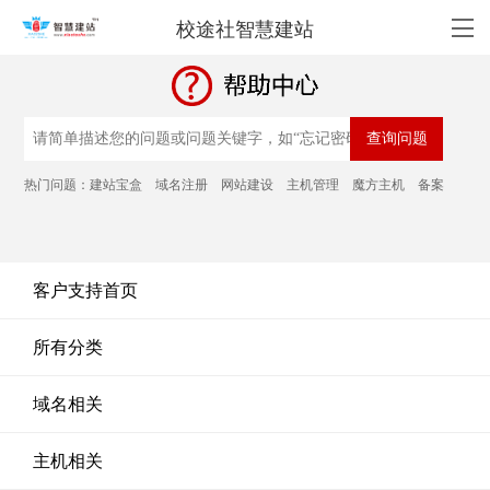
校途社智慧建站
热门问题：
建站宝盒
域名注册
网站建设
主机管理
魔方主机
备案
客户支持首页
所有分类
域名相关
主机相关