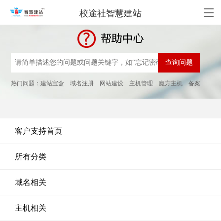
校途社智慧建站
热门问题：
建站宝盒
域名注册
网站建设
主机管理
魔方主机
备案
客户支持首页
所有分类
域名相关
主机相关