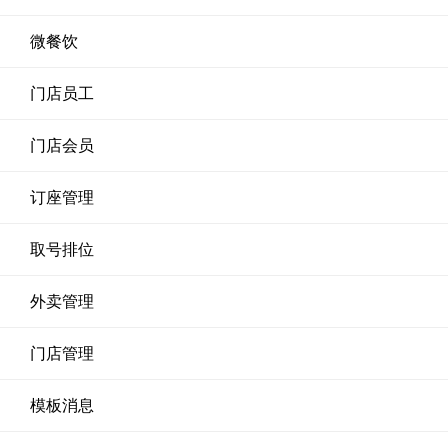
微餐饮
门店员工
门店会员
订座管理
取号排位
外卖管理
门店管理
模板消息