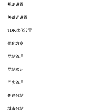
规则设置
关键词设置
TDK优化设置
优化方案
网站管理
网站验证
同步管理
创建分站
城市分站