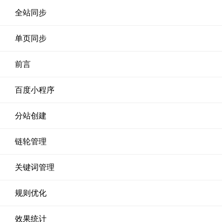
全站同步
单页同步
前言
百度小程序
分站创建
链轮管理
关键词管理
规则优化
效果统计