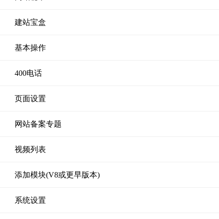
建站宝盒
基本操作
400电话
页面设置
网站备案专题
视频列表
添加模块(V8或更早版本)
系统设置