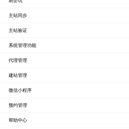
易企玩
主站同步
主站验证
系统管理功能
代理管理
建站管理
微信小程序
预约管理
帮助中心