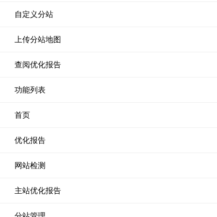
自定义分站
上传分站地图
查阅优化报告
功能列表
首页
优化报告
网站检测
主站优化报告
分站管理