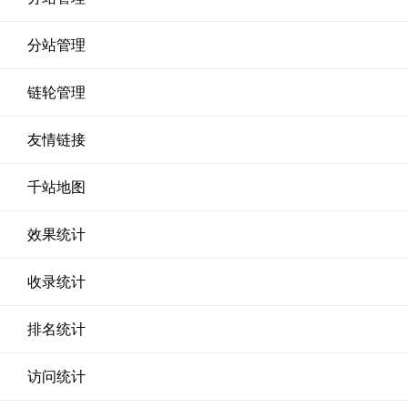
分站管理
链轮管理
友情链接
千站地图
效果统计
收录统计
排名统计
访问统计