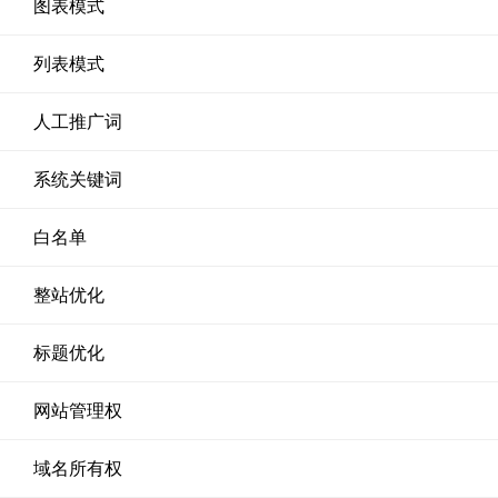
图表模式
列表模式
人工推广词
系统关键词
白名单
整站优化
标题优化
网站管理权
域名所有权