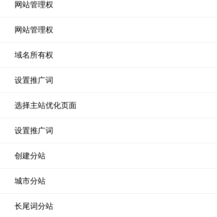
网站管理权
网站管理权
域名所有权
设置推广词
选择主站优化页面
设置推广词
创建分站
城市分站
长尾词分站