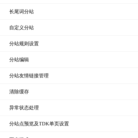
长尾词分站
自定义分站
分站规则设置
分站编辑
分站友情链接管理
清除缓存
异常状态处理
分站点预览及TDK单页设置