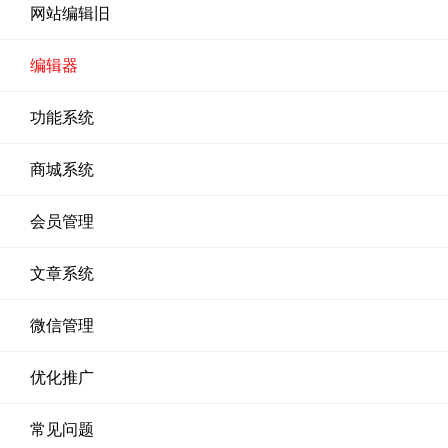
网站编辑旧
编辑器
功能系统
商城系统
会员管理
文章系统
微信管理
优化推广
常见问题