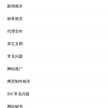
邮局相关
财务相关
代理合作
其它文档
常见问题
网站推广
网页制作相关
IDC常见问题
网站秘书