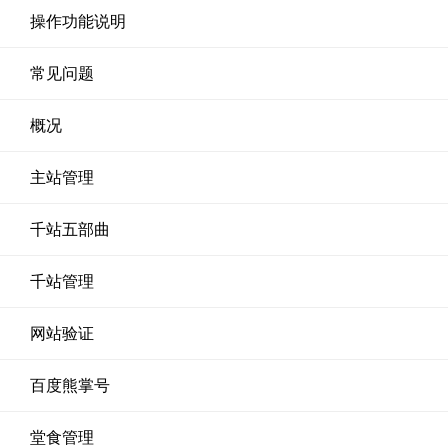
操作功能说明
常见问题
概况
主站管理
千站五部曲
千站管理
网站验证
百度熊掌号
堂食管理