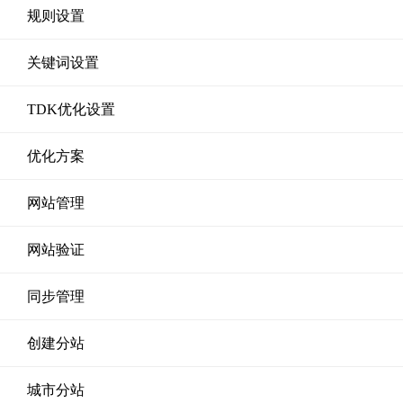
规则设置
关键词设置
TDK优化设置
优化方案
网站管理
网站验证
同步管理
创建分站
城市分站