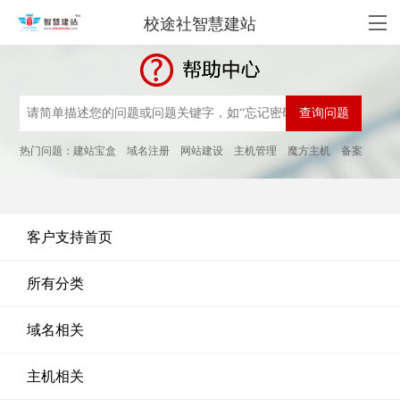
校途社智慧建站
热门问题：
建站宝盒
域名注册
网站建设
主机管理
魔方主机
备案
客户支持首页
所有分类
域名相关
主机相关