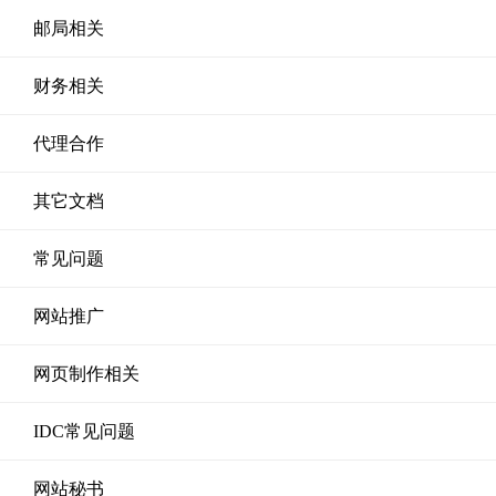
邮局相关
财务相关
代理合作
其它文档
常见问题
网站推广
网页制作相关
IDC常见问题
网站秘书