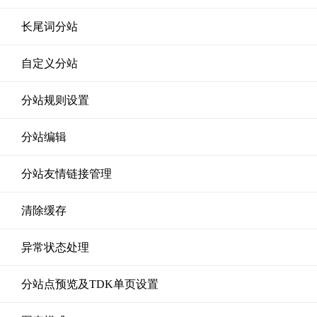
长尾词分站
自定义分站
分站规则设置
分站编辑
分站友情链接管理
清除缓存
异常状态处理
分站点预览及TDK单页设置