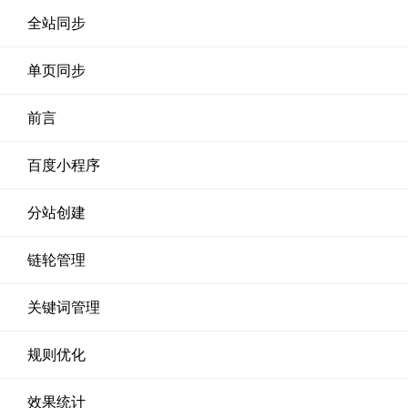
全站同步
单页同步
前言
百度小程序
分站创建
链轮管理
关键词管理
规则优化
效果统计