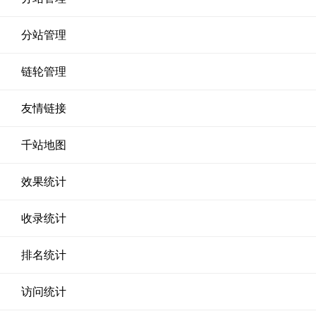
分站管理
链轮管理
友情链接
千站地图
效果统计
收录统计
排名统计
访问统计