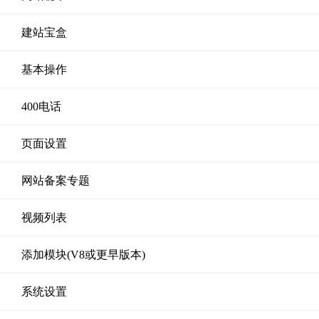
建站宝盒
基本操作
400电话
页面设置
网站备案专题
视频列表
添加模块(V8或更早版本)
系统设置