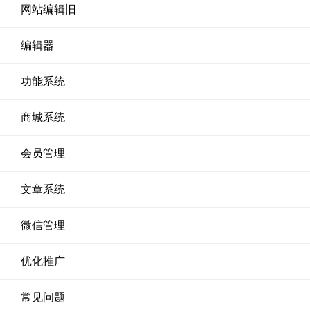
网站编辑旧
编辑器
功能系统
商城系统
会员管理
文章系统
微信管理
优化推广
常见问题