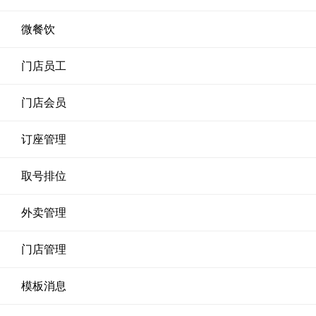
微餐饮
门店员工
门店会员
订座管理
取号排位
外卖管理
门店管理
模板消息