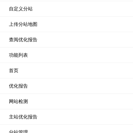
自定义分站
上传分站地图
查阅优化报告
功能列表
首页
优化报告
网站检测
主站优化报告
分站管理