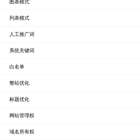
图表模式
列表模式
人工推广词
系统关键词
白名单
整站优化
标题优化
网站管理权
域名所有权