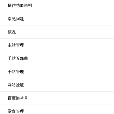
操作功能说明
常见问题
概况
主站管理
千站五部曲
千站管理
网站验证
百度熊掌号
堂食管理