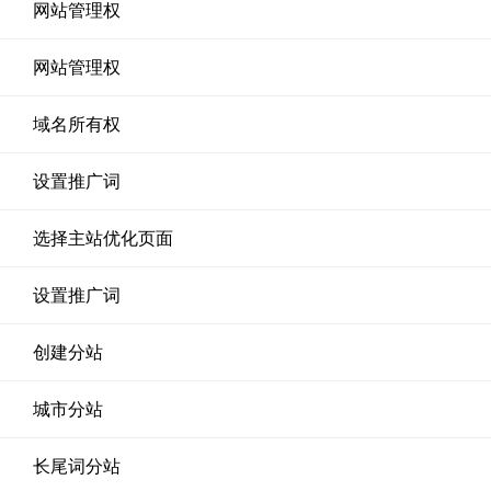
网站管理权
网站管理权
域名所有权
设置推广词
选择主站优化页面
设置推广词
创建分站
城市分站
长尾词分站