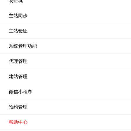
易企玩
主站同步
主站验证
系统管理功能
代理管理
建站管理
微信小程序
预约管理
帮助中心