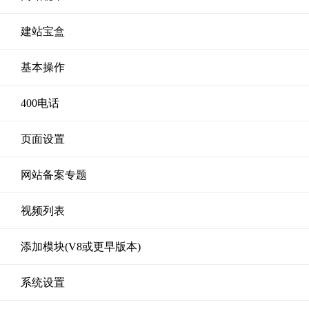
建站宝盒
基本操作
400电话
页面设置
网站备案专题
视频列表
添加模块(V8或更早版本)
系统设置