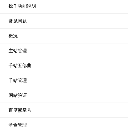
操作功能说明
常见问题
概况
主站管理
千站五部曲
千站管理
网站验证
百度熊掌号
堂食管理