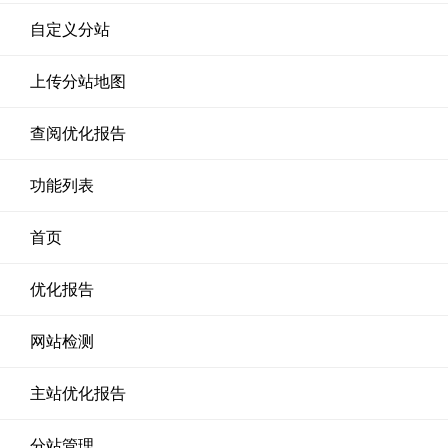
自定义分站
上传分站地图
查阅优化报告
功能列表
首页
优化报告
网站检测
主站优化报告
分站管理