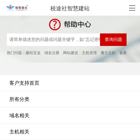
校途社智慧建站
热门问题：
建站宝盒
域名注册
网站建设
主机管理
魔方主机
备案
客户支持首页
所有分类
域名相关
主机相关