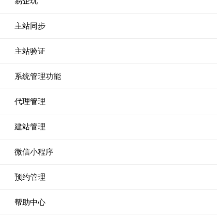
易企玩
主站同步
主站验证
系统管理功能
代理管理
建站管理
微信小程序
预约管理
帮助中心