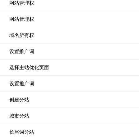
网站管理权
网站管理权
域名所有权
设置推广词
选择主站优化页面
设置推广词
创建分站
城市分站
长尾词分站