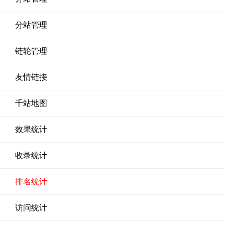
分站管理
链轮管理
友情链接
千站地图
效果统计
收录统计
排名统计
访问统计