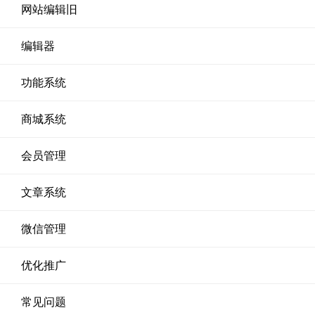
网站编辑旧
编辑器
功能系统
商城系统
会员管理
文章系统
微信管理
优化推广
常见问题