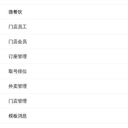
微餐饮
门店员工
门店会员
订座管理
取号排位
外卖管理
门店管理
模板消息