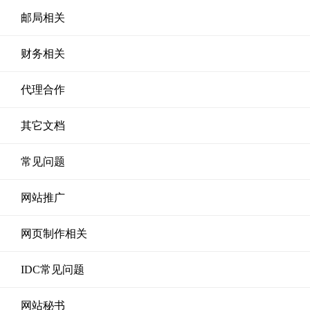
邮局相关
财务相关
代理合作
其它文档
常见问题
网站推广
网页制作相关
IDC常见问题
网站秘书