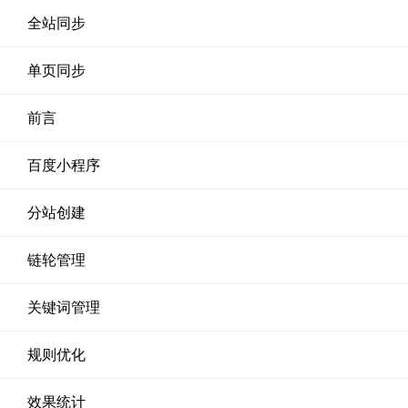
全站同步
单页同步
前言
百度小程序
分站创建
链轮管理
关键词管理
规则优化
效果统计