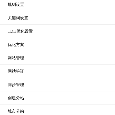
规则设置
关键词设置
TDK优化设置
优化方案
网站管理
网站验证
同步管理
创建分站
城市分站