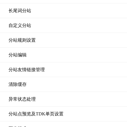
长尾词分站
自定义分站
分站规则设置
分站编辑
分站友情链接管理
清除缓存
异常状态处理
分站点预览及TDK单页设置