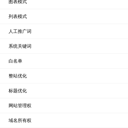
图表模式
列表模式
人工推广词
系统关键词
白名单
整站优化
标题优化
网站管理权
域名所有权