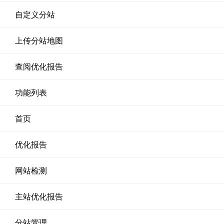
自定义分站
上传分站地图
查阅优化报告
功能列表
首页
优化报告
网站检测
主站优化报告
分站管理