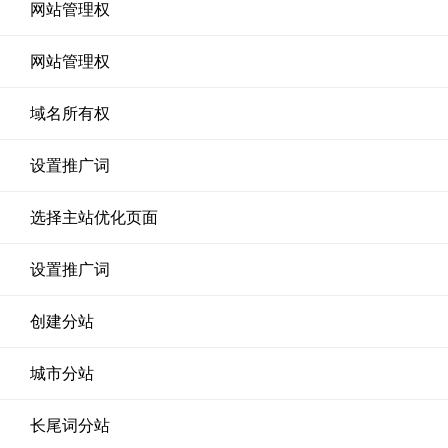
网站管理权
网站管理权
域名所有权
设置推广词
选择主站优化页面
设置推广词
创建分站
城市分站
长尾词分站