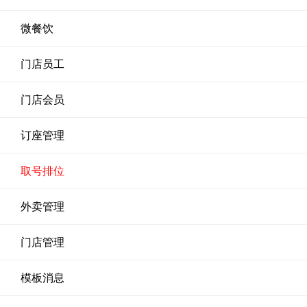
微餐饮
门店员工
门店会员
订座管理
取号排位
外卖管理
门店管理
模板消息