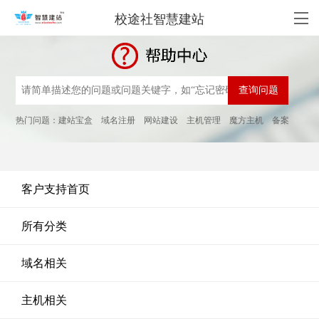
校途社智慧建站
热门问题：
建站宝盒
域名注册
网站建设
主机管理
魔方主机
备案
客户支持首页
所有分类
域名相关
主机相关