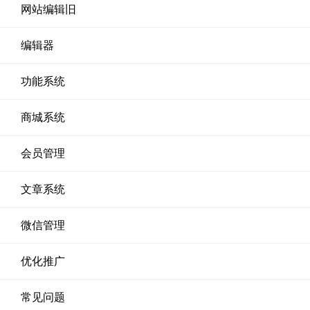
网站编辑旧
编辑器
功能系统
商城系统
会员管理
文章系统
微信管理
优化推广
常见问题