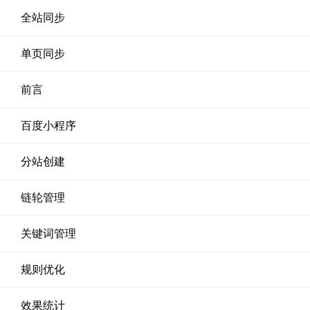
全站同步
单页同步
前言
百度小程序
分站创建
链轮管理
关键词管理
规则优化
效果统计