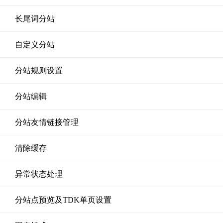
长尾词分站
自定义分站
分站规则设置
分站编辑
分站友情链接管理
清除缓存
异常状态处理
分站点预览及TDK单页设置