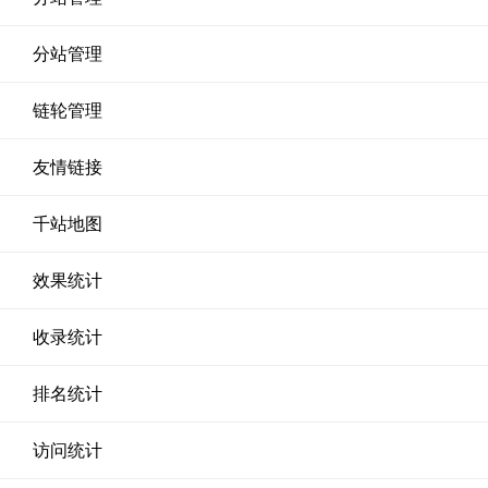
分站管理
链轮管理
友情链接
千站地图
效果统计
收录统计
排名统计
访问统计