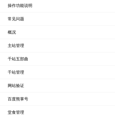
操作功能说明
常见问题
概况
主站管理
千站五部曲
千站管理
网站验证
百度熊掌号
堂食管理