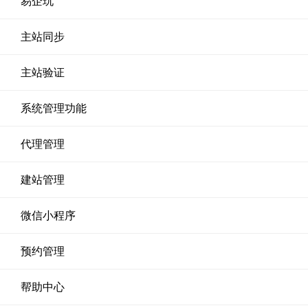
易企玩
主站同步
主站验证
系统管理功能
代理管理
建站管理
微信小程序
预约管理
帮助中心