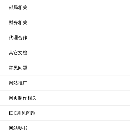
邮局相关
财务相关
代理合作
其它文档
常见问题
网站推广
网页制作相关
IDC常见问题
网站秘书