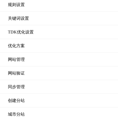
规则设置
关键词设置
TDK优化设置
优化方案
网站管理
网站验证
同步管理
创建分站
城市分站