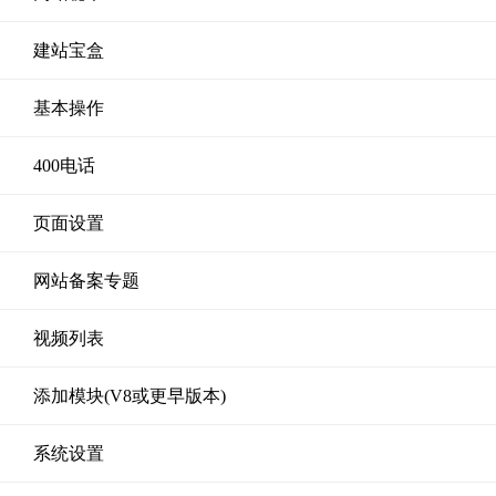
建站宝盒
基本操作
400电话
页面设置
网站备案专题
视频列表
添加模块(V8或更早版本)
系统设置