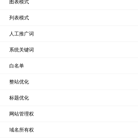
图表模式
列表模式
人工推广词
系统关键词
白名单
整站优化
标题优化
网站管理权
域名所有权