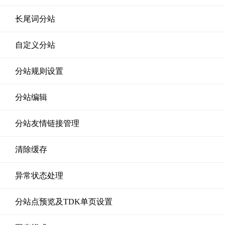
长尾词分站
自定义分站
分站规则设置
分站编辑
分站友情链接管理
清除缓存
异常状态处理
分站点预览及TDK单页设置