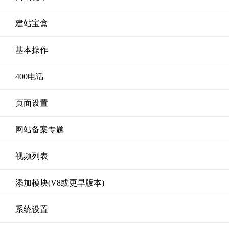
建站宝盒
基本操作
400电话
页面设置
网站备案专题
视频列表
添加模块(V8或更早版本)
系统设置