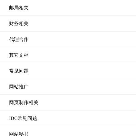
邮局相关
财务相关
代理合作
其它文档
常见问题
网站推广
网页制作相关
IDC常见问题
网站秘书