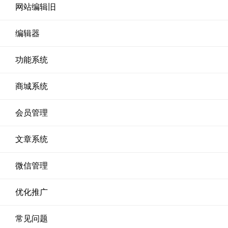
网站编辑旧
编辑器
功能系统
商城系统
会员管理
文章系统
微信管理
优化推广
常见问题