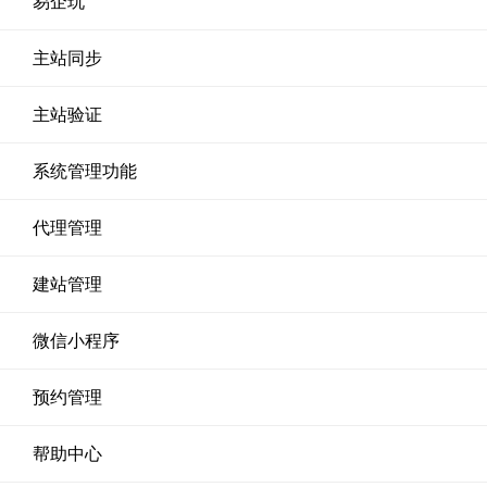
易企玩
主站同步
主站验证
系统管理功能
代理管理
建站管理
微信小程序
预约管理
帮助中心