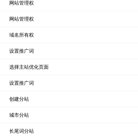
网站管理权
网站管理权
域名所有权
设置推广词
选择主站优化页面
设置推广词
创建分站
城市分站
长尾词分站