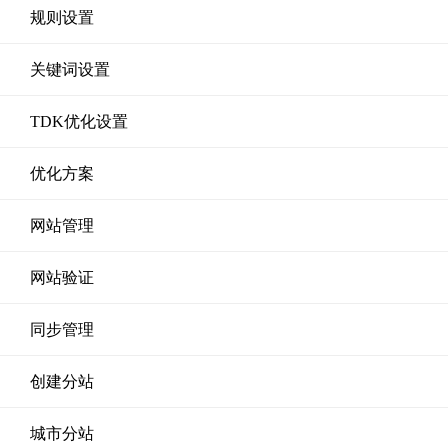
规则设置
关键词设置
TDK优化设置
优化方案
网站管理
网站验证
同步管理
创建分站
城市分站