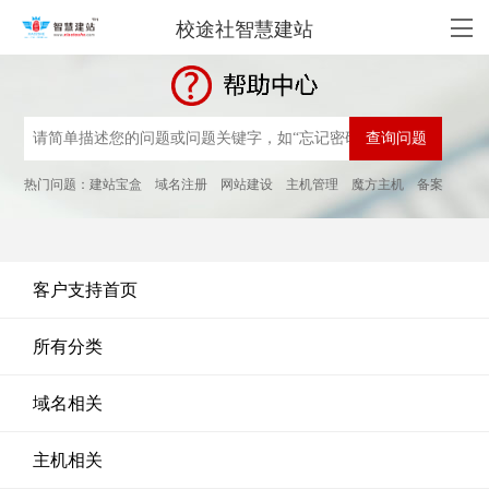
校途社智慧建站
热门问题：
建站宝盒
域名注册
网站建设
主机管理
魔方主机
备案
客户支持首页
所有分类
域名相关
主机相关