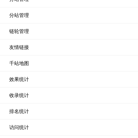
分站管理
链轮管理
友情链接
千站地图
效果统计
收录统计
排名统计
访问统计