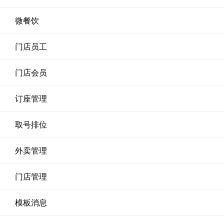
微餐饮
门店员工
门店会员
订座管理
取号排位
外卖管理
门店管理
模板消息