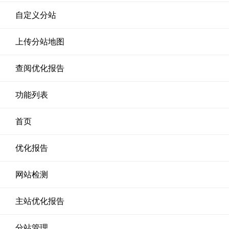
自定义分站
上传分站地图
查阅优化报告
功能列表
首页
优化报告
网站检测
主站优化报告
分站管理