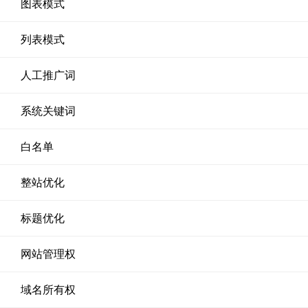
图表模式
列表模式
人工推广词
系统关键词
白名单
整站优化
标题优化
网站管理权
域名所有权