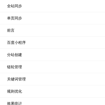
全站同步
单页同步
前言
百度小程序
分站创建
链轮管理
关键词管理
规则优化
效果统计