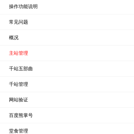
操作功能说明
常见问题
概况
主站管理
千站五部曲
千站管理
网站验证
百度熊掌号
堂食管理