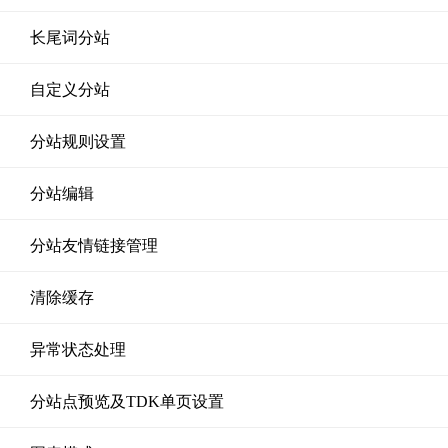
长尾词分站
自定义分站
分站规则设置
分站编辑
分站友情链接管理
清除缓存
异常状态处理
分站点预览及TDK单页设置