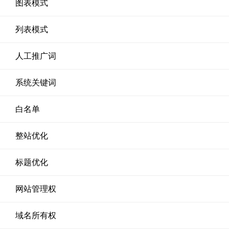
图表模式
列表模式
人工推广词
系统关键词
白名单
整站优化
标题优化
网站管理权
域名所有权