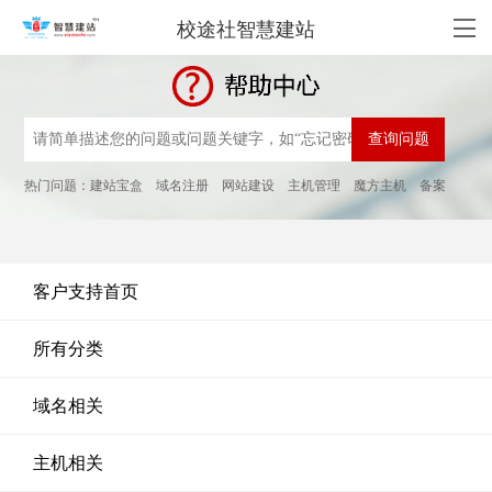
校途社智慧建站
热门问题：
建站宝盒
域名注册
网站建设
主机管理
魔方主机
备案
客户支持首页
所有分类
域名相关
主机相关