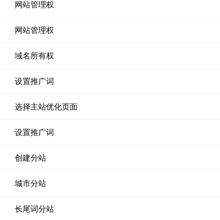
网站管理权
网站管理权
域名所有权
设置推广词
选择主站优化页面
设置推广词
创建分站
城市分站
长尾词分站