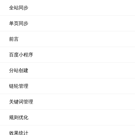
全站同步
单页同步
前言
百度小程序
分站创建
链轮管理
关键词管理
规则优化
效果统计