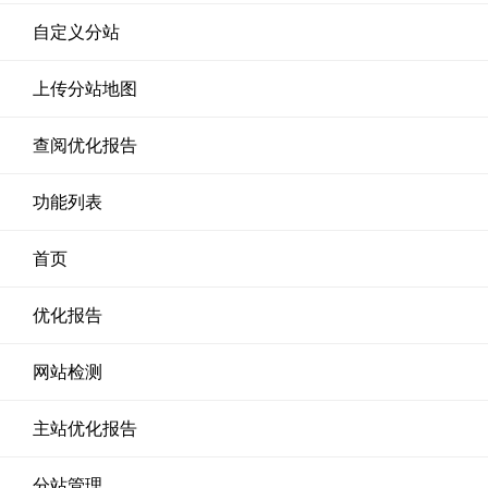
自定义分站
上传分站地图
查阅优化报告
功能列表
首页
优化报告
网站检测
主站优化报告
分站管理