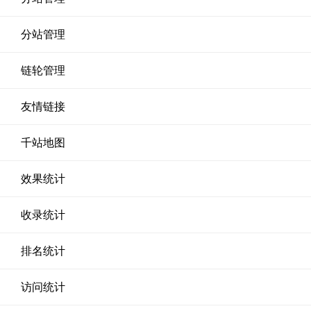
分站管理
链轮管理
友情链接
千站地图
效果统计
收录统计
排名统计
访问统计