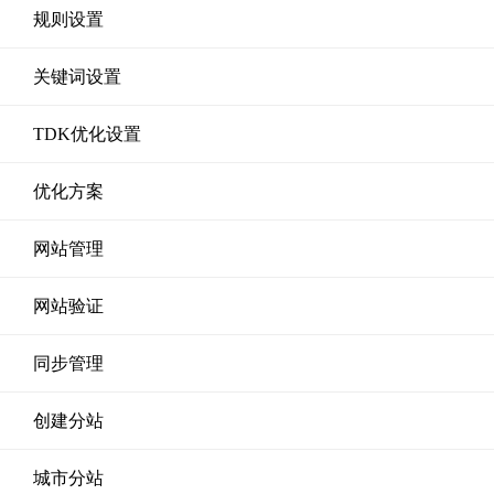
规则设置
关键词设置
TDK优化设置
优化方案
网站管理
网站验证
同步管理
创建分站
城市分站