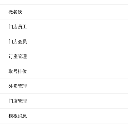
微餐饮
门店员工
门店会员
订座管理
取号排位
外卖管理
门店管理
模板消息