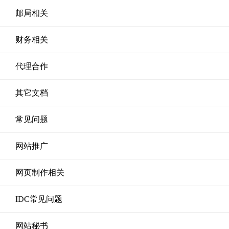
邮局相关
财务相关
代理合作
其它文档
常见问题
网站推广
网页制作相关
IDC常见问题
网站秘书