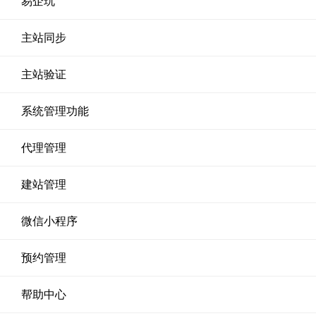
易企玩
主站同步
主站验证
系统管理功能
代理管理
建站管理
微信小程序
预约管理
帮助中心