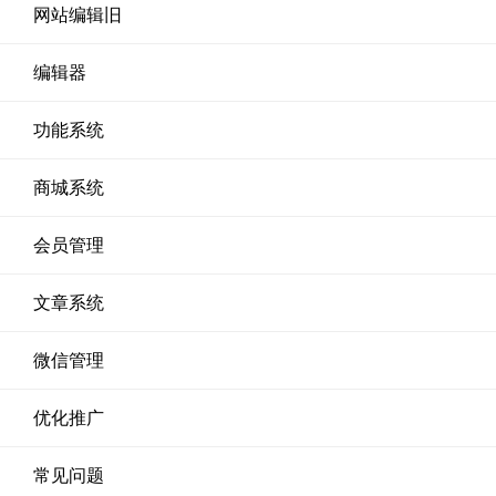
网站编辑旧
编辑器
功能系统
商城系统
会员管理
文章系统
微信管理
优化推广
常见问题