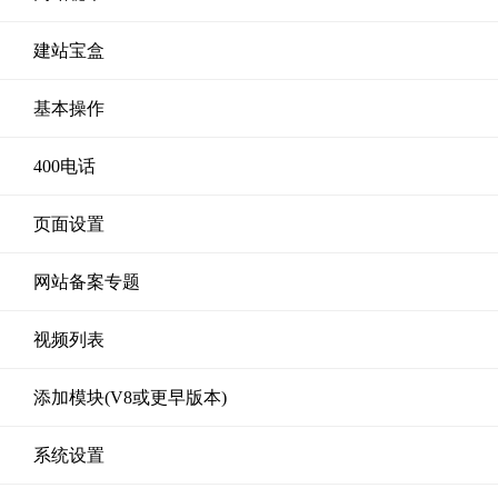
建站宝盒
基本操作
400电话
页面设置
网站备案专题
视频列表
添加模块(V8或更早版本)
系统设置