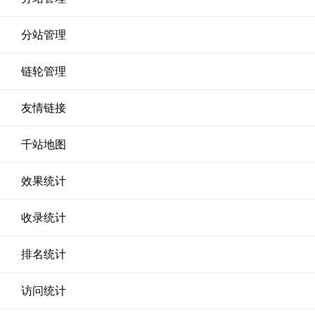
分站管理
链轮管理
友情链接
千站地图
效果统计
收录统计
排名统计
访问统计