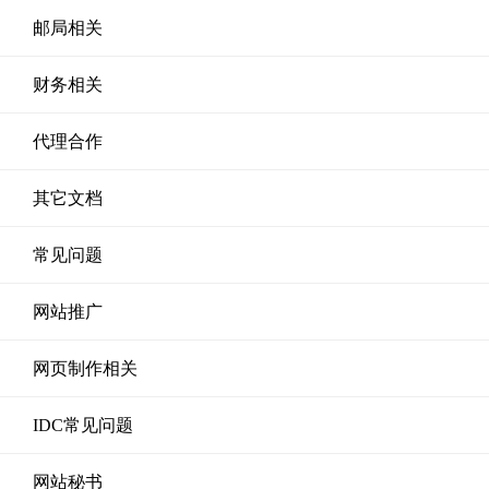
邮局相关
财务相关
代理合作
其它文档
常见问题
网站推广
网页制作相关
IDC常见问题
网站秘书