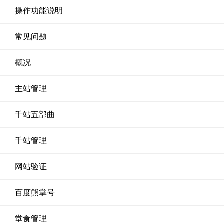
操作功能说明
常见问题
概况
主站管理
千站五部曲
千站管理
网站验证
百度熊掌号
堂食管理