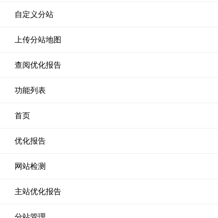
自定义分站
上传分站地图
查阅优化报告
功能列表
首页
优化报告
网站检测
主站优化报告
分站管理