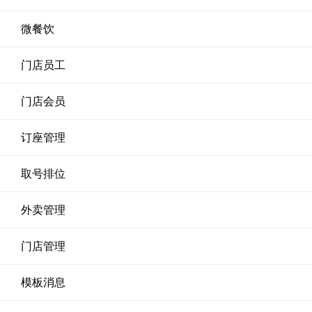
微餐饮
门店员工
门店会员
订座管理
取号排位
外卖管理
门店管理
模板消息