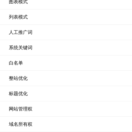
图表模式
列表模式
人工推广词
系统关键词
白名单
整站优化
标题优化
网站管理权
域名所有权