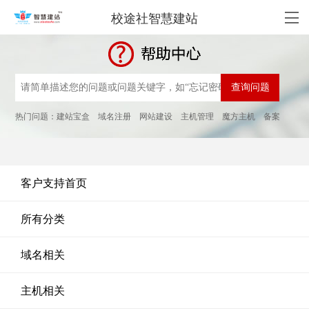
校途社智慧建站
热门问题：
建站宝盒
域名注册
网站建设
主机管理
魔方主机
备案
客户支持首页
所有分类
域名相关
主机相关