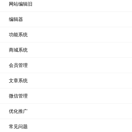
网站编辑旧
编辑器
功能系统
商城系统
会员管理
文章系统
微信管理
优化推广
常见问题