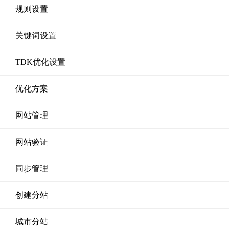
规则设置
关键词设置
TDK优化设置
优化方案
网站管理
网站验证
同步管理
创建分站
城市分站