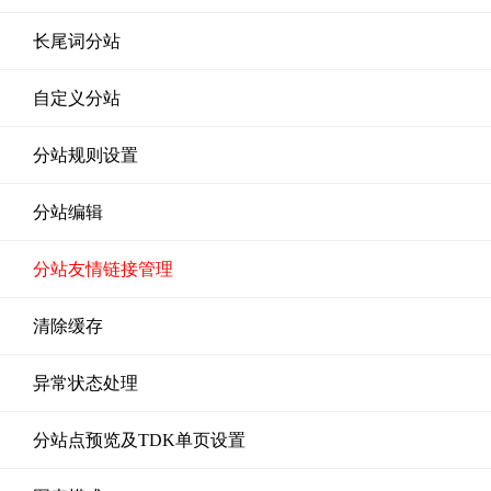
长尾词分站
自定义分站
分站规则设置
分站编辑
分站友情链接管理
清除缓存
异常状态处理
分站点预览及TDK单页设置