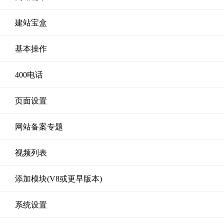
建站宝盒
基本操作
400电话
页面设置
网站备案专题
视频列表
添加模块(V8或更早版本)
系统设置