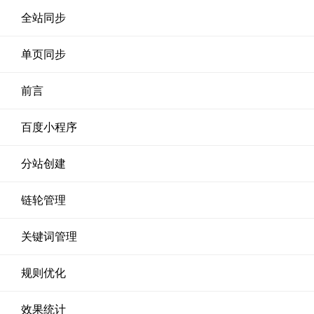
全站同步
单页同步
前言
百度小程序
分站创建
链轮管理
关键词管理
规则优化
效果统计