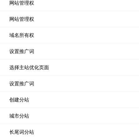
网站管理权
网站管理权
域名所有权
设置推广词
选择主站优化页面
设置推广词
创建分站
城市分站
长尾词分站