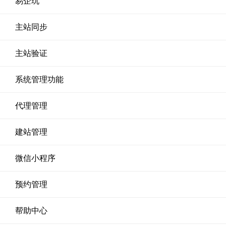
易企玩
主站同步
主站验证
系统管理功能
代理管理
建站管理
微信小程序
预约管理
帮助中心