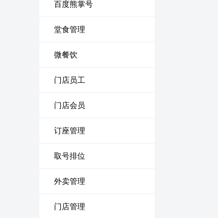
百度熊掌号
堂食管理
微餐饮
门店员工
门店会员
订座管理
取号排位
外卖管理
门店管理