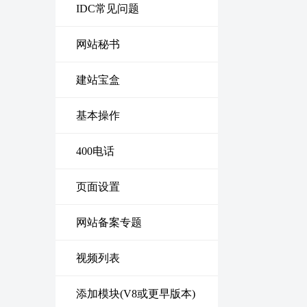
IDC常见问题
网站秘书
建站宝盒
基本操作
400电话
页面设置
网站备案专题
视频列表
添加模块(V8或更早版本)