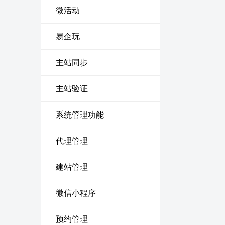
微活动
易企玩
主站同步
主站验证
系统管理功能
代理管理
建站管理
微信小程序
预约管理