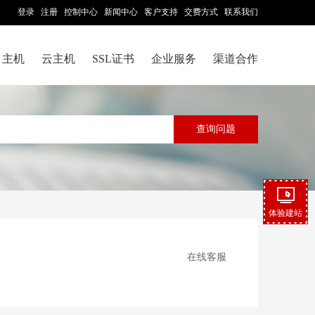
登录
注册
控制中心
新闻中心
客户支持
交费方式
联系我们
主机
云主机
SSL证书
企业服务
渠道合作
体验建站
在线客服