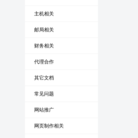
主机相关
邮局相关
财务相关
代理合作
其它文档
常见问题
网站推广
网页制作相关