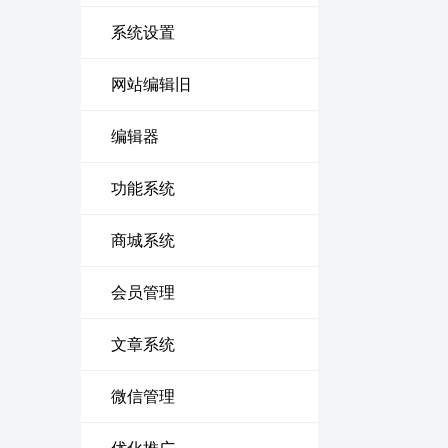
系统设置
网站编辑旧
编辑器
功能系统
商城系统
会员管理
文章系统
微信管理