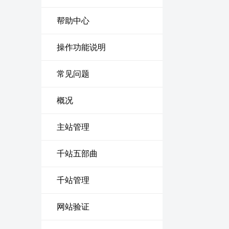
帮助中心
操作功能说明
常见问题
概况
主站管理
千站五部曲
千站管理
网站验证