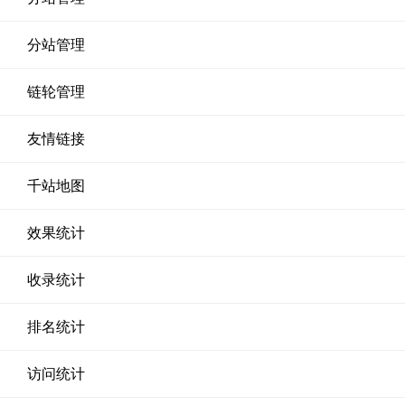
分站管理
链轮管理
友情链接
千站地图
效果统计
收录统计
排名统计
访问统计