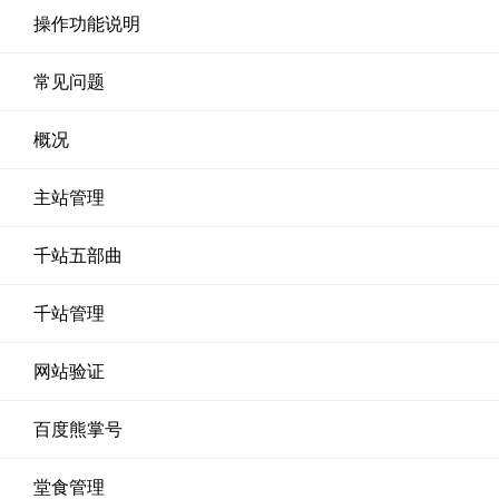
操作功能说明
常见问题
概况
主站管理
千站五部曲
千站管理
网站验证
百度熊掌号
堂食管理