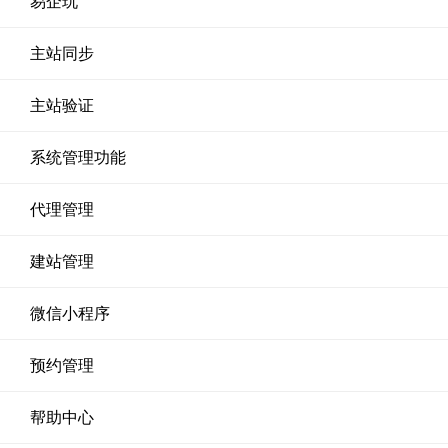
易企玩
主站同步
主站验证
系统管理功能
代理管理
建站管理
微信小程序
预约管理
帮助中心