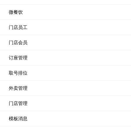
微餐饮
门店员工
门店会员
订座管理
取号排位
外卖管理
门店管理
模板消息