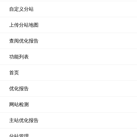
自定义分站
上传分站地图
查阅优化报告
功能列表
首页
优化报告
网站检测
主站优化报告
分站管理