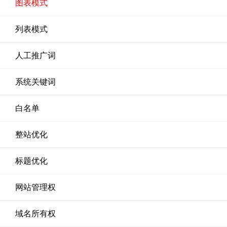
图表模式
列表模式
人工推广词
系统关键词
白名单
整站优化
标题优化
网站管理权
域名所有权