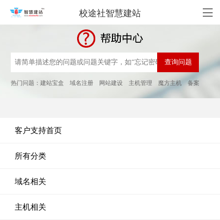
校途社智慧建站
热门问题：
建站宝盒
域名注册
网站建设
主机管理
魔方主机
备案
客户支持首页
所有分类
域名相关
主机相关