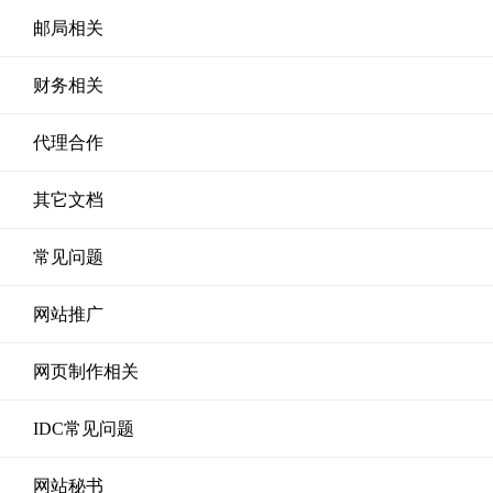
邮局相关
财务相关
代理合作
其它文档
常见问题
网站推广
网页制作相关
IDC常见问题
网站秘书