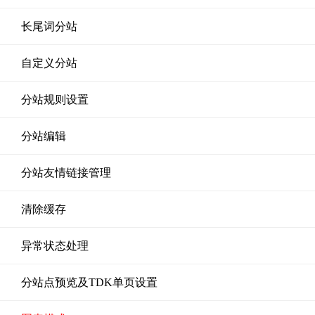
长尾词分站
自定义分站
分站规则设置
分站编辑
分站友情链接管理
清除缓存
异常状态处理
分站点预览及TDK单页设置