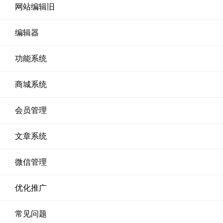
网站编辑旧
编辑器
功能系统
商城系统
会员管理
文章系统
微信管理
优化推广
常见问题