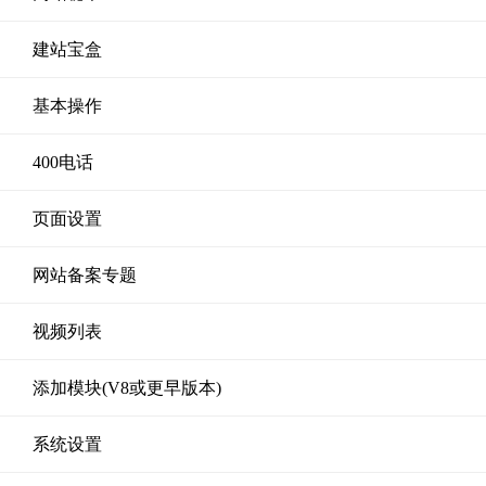
建站宝盒
基本操作
400电话
页面设置
网站备案专题
视频列表
添加模块(V8或更早版本)
系统设置