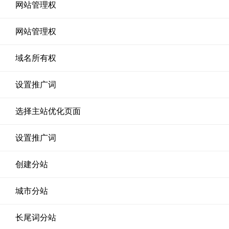
网站管理权
网站管理权
域名所有权
设置推广词
选择主站优化页面
设置推广词
创建分站
城市分站
长尾词分站