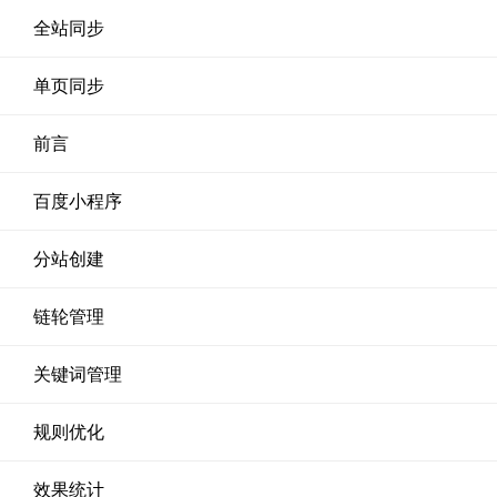
全站同步
单页同步
前言
百度小程序
分站创建
链轮管理
关键词管理
规则优化
效果统计