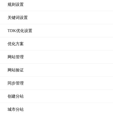
规则设置
关键词设置
TDK优化设置
优化方案
网站管理
网站验证
同步管理
创建分站
城市分站