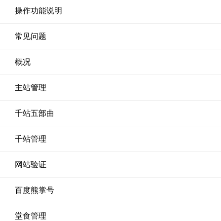
操作功能说明
常见问题
概况
主站管理
千站五部曲
千站管理
网站验证
百度熊掌号
堂食管理