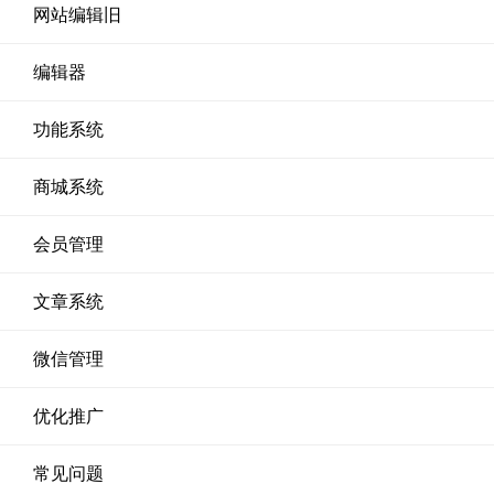
网站编辑旧
编辑器
功能系统
商城系统
会员管理
文章系统
微信管理
优化推广
常见问题