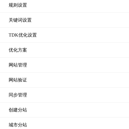
规则设置
关键词设置
TDK优化设置
优化方案
网站管理
网站验证
同步管理
创建分站
城市分站