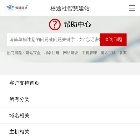
校途社智慧建站
热门问题：
建站宝盒
域名注册
网站建设
主机管理
魔方主机
备案
客户支持首页
所有分类
域名相关
主机相关