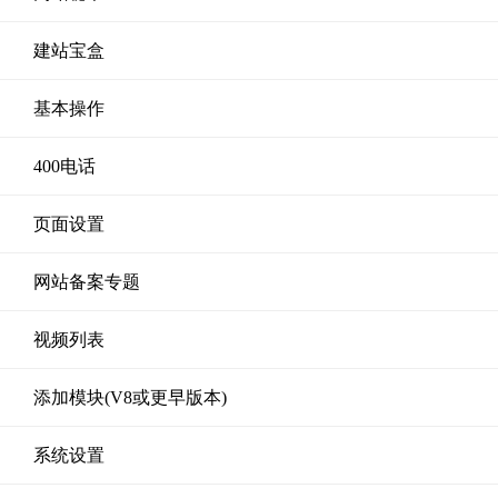
建站宝盒
基本操作
400电话
页面设置
网站备案专题
视频列表
添加模块(V8或更早版本)
系统设置