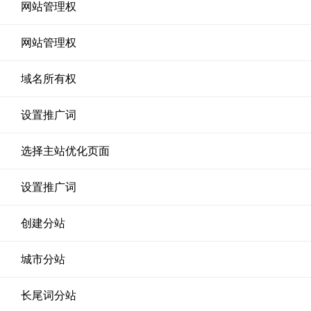
网站管理权
网站管理权
域名所有权
设置推广词
选择主站优化页面
设置推广词
创建分站
城市分站
长尾词分站