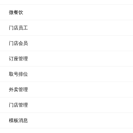
微餐饮
门店员工
门店会员
订座管理
取号排位
外卖管理
门店管理
模板消息