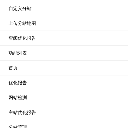
自定义分站
上传分站地图
查阅优化报告
功能列表
首页
优化报告
网站检测
主站优化报告
分站管理