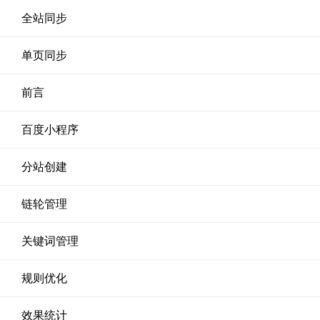
全站同步
单页同步
前言
百度小程序
分站创建
链轮管理
关键词管理
规则优化
效果统计