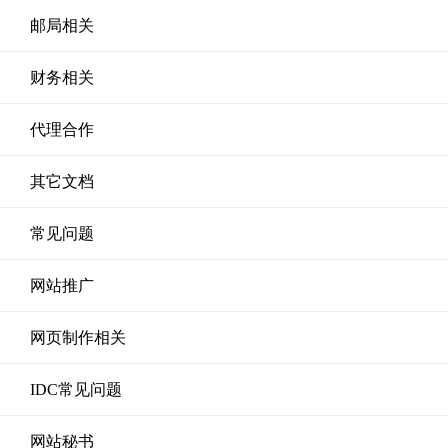
邮局相关
财务相关
代理合作
其它文档
常见问题
网站推广
网页制作相关
IDC常见问题
网站秘书