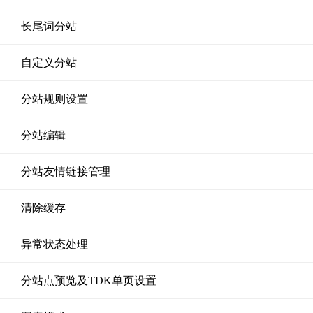
长尾词分站
自定义分站
分站规则设置
分站编辑
分站友情链接管理
清除缓存
异常状态处理
分站点预览及TDK单页设置