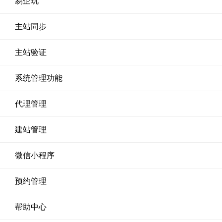
易企玩
主站同步
主站验证
系统管理功能
代理管理
建站管理
微信小程序
预约管理
帮助中心