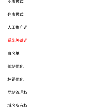
图表模式
列表模式
人工推广词
系统关键词
白名单
整站优化
标题优化
网站管理权
域名所有权