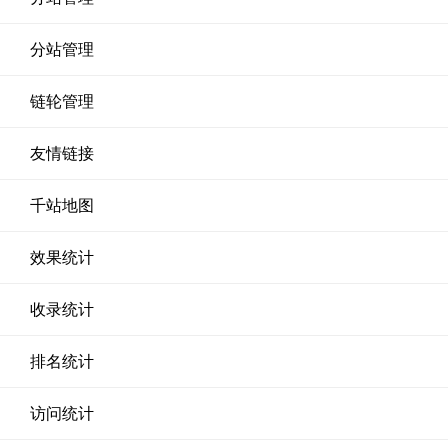
分站管理
链轮管理
友情链接
千站地图
效果统计
收录统计
排名统计
访问统计