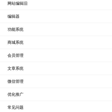
网站编辑旧
编辑器
功能系统
商城系统
会员管理
文章系统
微信管理
优化推广
常见问题