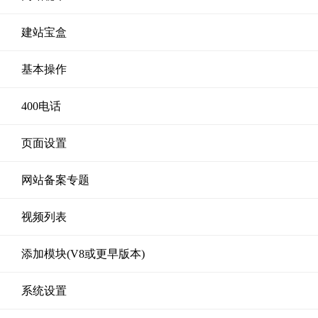
建站宝盒
基本操作
400电话
页面设置
网站备案专题
视频列表
添加模块(V8或更早版本)
系统设置