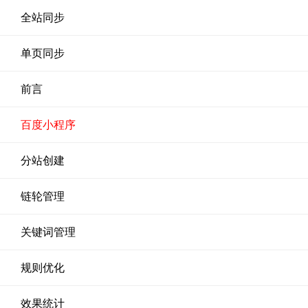
全站同步
单页同步
前言
百度小程序
分站创建
链轮管理
关键词管理
规则优化
效果统计