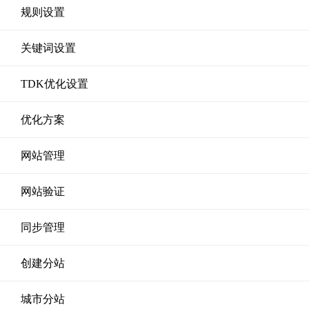
规则设置
关键词设置
TDK优化设置
优化方案
网站管理
网站验证
同步管理
创建分站
城市分站