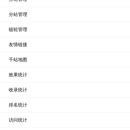
分站管理
链轮管理
友情链接
千站地图
效果统计
收录统计
排名统计
访问统计