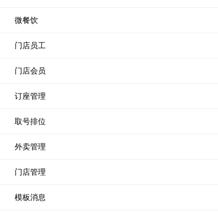
微餐饮
门店员工
门店会员
订座管理
取号排位
外卖管理
门店管理
模板消息