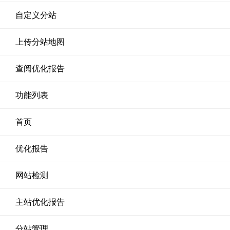
自定义分站
上传分站地图
查阅优化报告
功能列表
首页
优化报告
网站检测
主站优化报告
分站管理