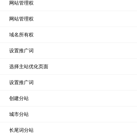
网站管理权
网站管理权
域名所有权
设置推广词
选择主站优化页面
设置推广词
创建分站
城市分站
长尾词分站