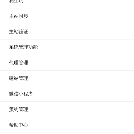
易企玩
主站同步
主站验证
系统管理功能
代理管理
建站管理
微信小程序
预约管理
帮助中心