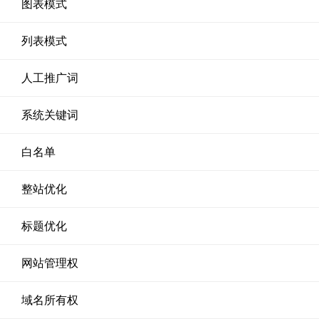
图表模式
列表模式
人工推广词
系统关键词
白名单
整站优化
标题优化
网站管理权
域名所有权