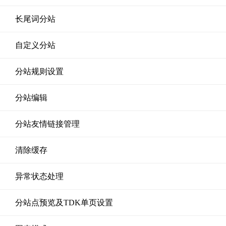
长尾词分站
自定义分站
分站规则设置
分站编辑
分站友情链接管理
清除缓存
异常状态处理
分站点预览及TDK单页设置