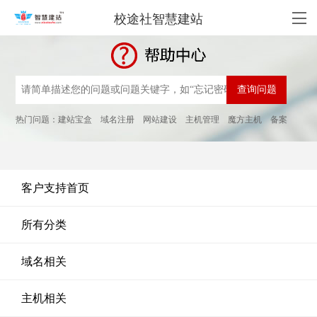
校途社智慧建站
热门问题：
建站宝盒
域名注册
网站建设
主机管理
魔方主机
备案
客户支持首页
所有分类
域名相关
主机相关