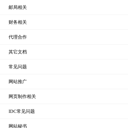
邮局相关
财务相关
代理合作
其它文档
常见问题
网站推广
网页制作相关
IDC常见问题
网站秘书