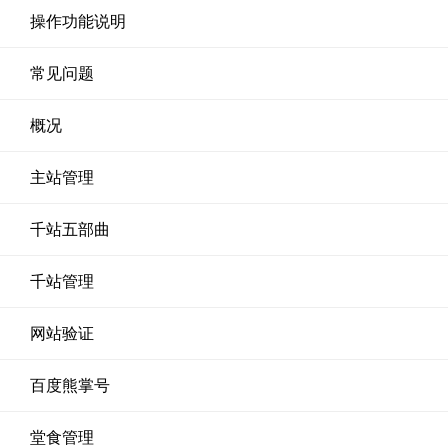
操作功能说明
常见问题
概况
主站管理
千站五部曲
千站管理
网站验证
百度熊掌号
堂食管理