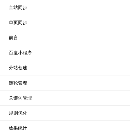
全站同步
单页同步
前言
百度小程序
分站创建
链轮管理
关键词管理
规则优化
效果统计