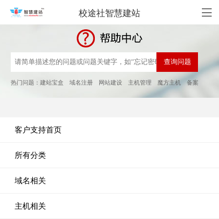
校途社智慧建站
热门问题：
建站宝盒
域名注册
网站建设
主机管理
魔方主机
备案
客户支持首页
所有分类
域名相关
主机相关