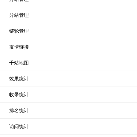
分站管理
链轮管理
友情链接
千站地图
效果统计
收录统计
排名统计
访问统计