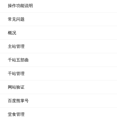
操作功能说明
常见问题
概况
主站管理
千站五部曲
千站管理
网站验证
百度熊掌号
堂食管理