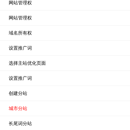
网站管理权
网站管理权
域名所有权
设置推广词
选择主站优化页面
设置推广词
创建分站
城市分站
长尾词分站