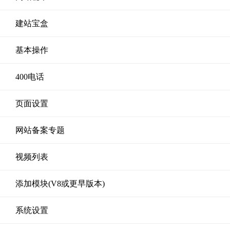
建站宝盒
基本操作
400电话
页面设置
网站备案专题
视频列表
添加模块(V8或更早版本)
系统设置