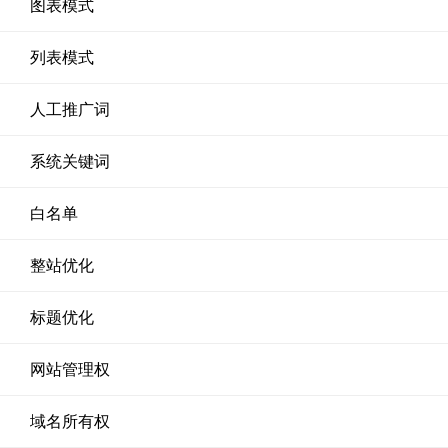
图表模式
列表模式
人工推广词
系统关键词
白名单
整站优化
标题优化
网站管理权
域名所有权