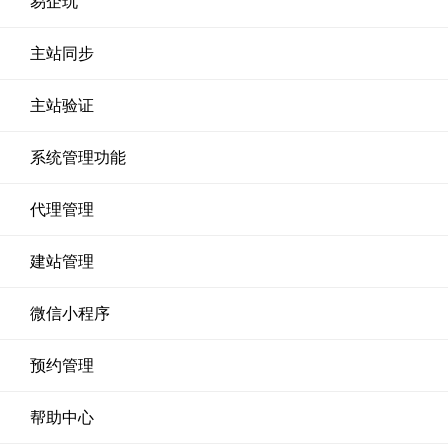
易企玩
主站同步
主站验证
系统管理功能
代理管理
建站管理
微信小程序
预约管理
帮助中心