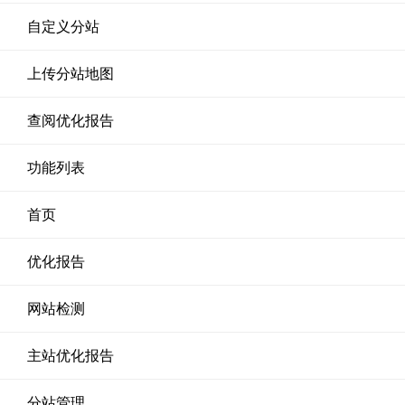
自定义分站
上传分站地图
查阅优化报告
功能列表
首页
优化报告
网站检测
主站优化报告
分站管理