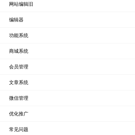
网站编辑旧
编辑器
功能系统
商城系统
会员管理
文章系统
微信管理
优化推广
常见问题