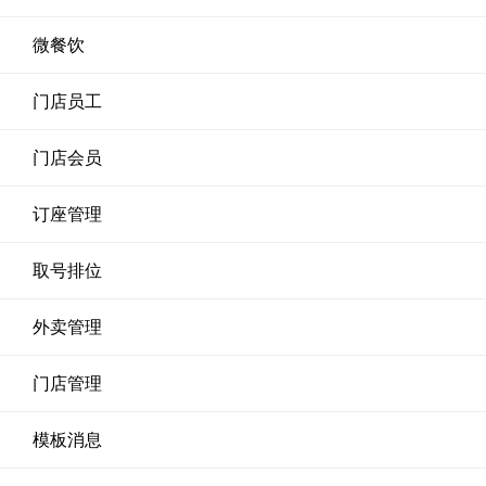
微餐饮
门店员工
门店会员
订座管理
取号排位
外卖管理
门店管理
模板消息