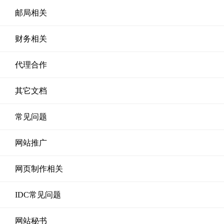
邮局相关
财务相关
代理合作
其它文档
常见问题
网站推广
网页制作相关
IDC常见问题
网站秘书