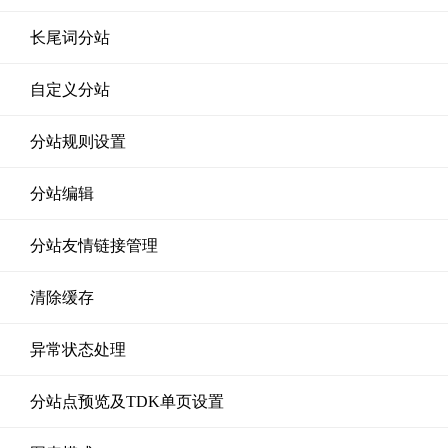
长尾词分站
自定义分站
分站规则设置
分站编辑
分站友情链接管理
清除缓存
异常状态处理
分站点预览及TDK单页设置