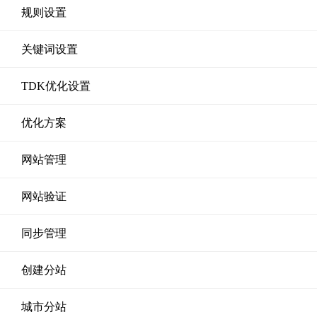
规则设置
关键词设置
TDK优化设置
优化方案
网站管理
网站验证
同步管理
创建分站
城市分站